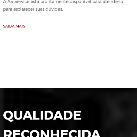
A AS Service está prontamente disponível para atendê-lo
para esclarecer suas dúvidas.
SAIBA MAIS
QUALIDADE
RECONHECIDA