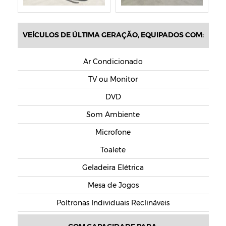
VEÍCULOS DE ÚLTIMA GERAÇÃO, EQUIPADOS COM:
Ar Condicionado
TV ou Monitor
DVD
Som Ambiente
Microfone
Toalete
Geladeira Elétrica
Mesa de Jogos
Poltronas Individuais Reclináveis