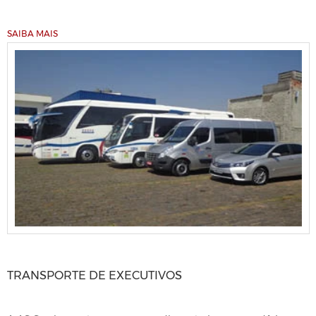
SAIBA MAIS
TRANSPORTE DE EXECUTIVOS