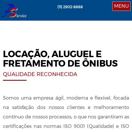
MENU
(11)
2902-8888
LOCAÇÃO, ALUGUEL E
FRETAMENTO DE ÔNIBUS
QUALIDADE RECONHECIDA
Somos uma empresa ágil, moderna e flexível, focada
na satisfação dos nossos clientes e melhoramento
contínuo de nossos processos, o que nos garantiram as
certificações nas normas ISO 9001 (Qualidade) e ISO