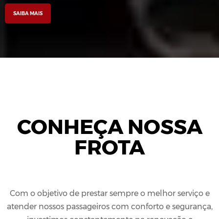
SAIBA MAIS
CONHEÇA NOSSA
FROTA
Com o objetivo de prestar sempre o melhor serviço e
atender nossos passageiros com conforto e segurança,