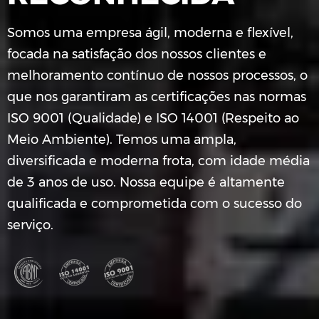
Somos uma empresa ágil, moderna e flexível,
focada na satisfação dos nossos clientes e
melhoramento contínuo de nossos processos, o
que nos garantiram as certificações nas normas
ISO 9001 (Qualidade) e ISO 14001 (Respeito ao
Meio Ambiente). Temos uma ampla,
diversificada e moderna frota, com idade média
de 3 anos de uso. Nossa equipe é altamente
qualificada e comprometida com o sucesso do
serviço.