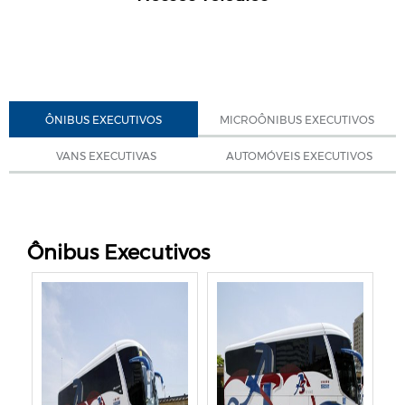
ÔNIBUS EXECUTIVOS
MICROÔNIBUS EXECUTIVOS
VANS EXECUTIVAS
AUTOMÓVEIS EXECUTIVOS
Ônibus Executivos