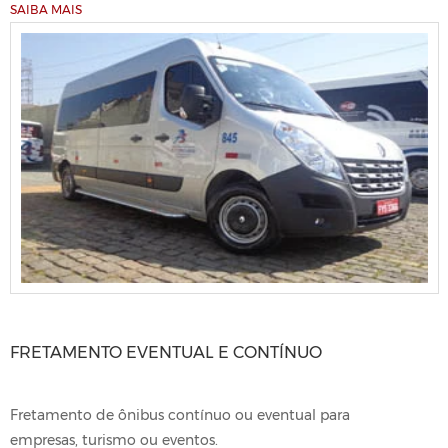
SAIBA MAIS
FRETAMENTO EVENTUAL E CONTÍNUO
Fretamento de ônibus contínuo ou eventual para
empresas, turismo ou eventos.