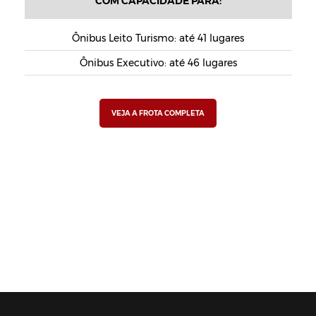
COM CAPACIDADE PARA:
Ônibus Leito Turismo: até 41 lugares
Ônibus Executivo: até 46 lugares
VEJA A FROTA COMPLETA