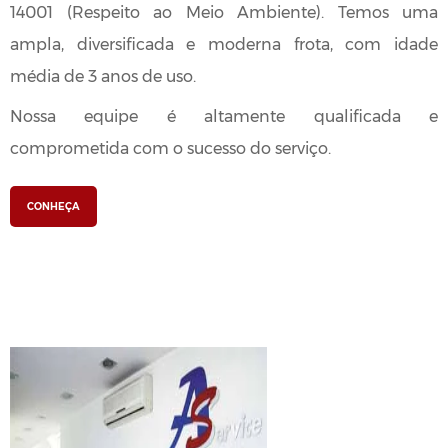
14001 (Respeito ao Meio Ambiente). Temos uma
ampla, diversificada e moderna frota, com idade
média de 3 anos de uso.
Nossa equipe é altamente qualificada e
comprometida com o sucesso do serviço.
CONHEÇA