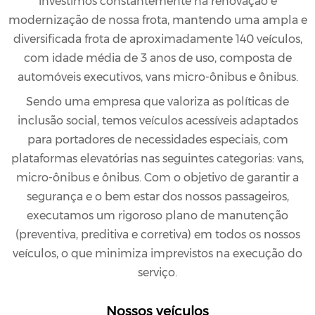
investimos constantemente na renovação e
modernização de nossa frota, mantendo uma ampla e
diversificada frota de aproximadamente 140 veículos,
com idade média de 3 anos de uso, composta de
automóveis executivos, vans micro-ônibus e ônibus.
Sendo uma empresa que valoriza as políticas de
inclusão social, temos veículos acessíveis adaptados
para portadores de necessidades especiais, com
plataformas elevatórias nas seguintes categorias: vans,
micro-ônibus e ônibus. Com o objetivo de garantir a
segurança e o bem estar dos nossos passageiros,
executamos um rigoroso plano de manutenção
(preventiva, preditiva e corretiva) em todos os nossos
veículos, o que minimiza imprevistos na execução do
serviço.
Nossos veículos