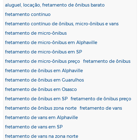
aluguel, locação, fretamento de ônibus barato
fretamento contínuo
fretamento contínuo de ônibus, micro-ônibus e vans
fretamento de micro-ônibus
fretamento de micro-ônibus em Alphaville
fretamento de micro-ônibus em SP
fretamento de micro-ônibus preço
fretamento de ônibus
fretamento de ônibus em Alphaville
fretamento de ônibus em Guarulhos
fretamento de ônibus em Osasco
fretamento de ônibus em SP
fretamento de ônibus preço
fretamento de ônibus zona norte
fretamento de vans
fretamento de vans em Alphaville
fretamento de vans em SP
fretamento de vans na zona norte