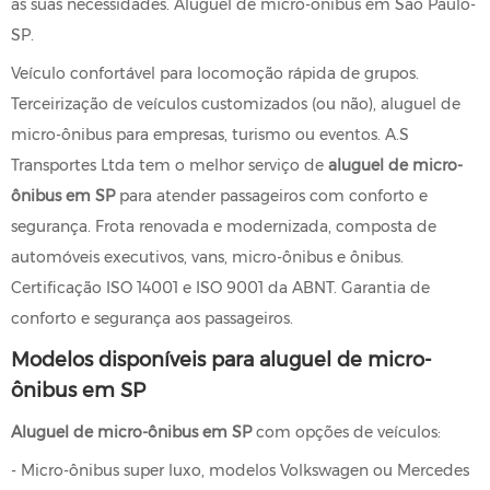
as suas necessidades. Aluguel de micro-ônibus em São Paulo-
SP.
Veículo confortável para locomoção rápida de grupos.
Terceirização de veículos customizados (ou não), aluguel de
micro-ônibus para empresas, turismo ou eventos. A.S
Transportes Ltda tem o melhor serviço de
aluguel de micro-
ônibus em SP
para atender passageiros com conforto e
segurança. Frota renovada e modernizada, composta de
automóveis executivos, vans, micro-ônibus e ônibus.
Certificação ISO 14001 e ISO 9001 da ABNT. Garantia de
conforto e segurança aos passageiros.
Modelos disponíveis para aluguel de micro-
ônibus em SP
Aluguel de micro-ônibus em SP
com opções de veículos:
- Micro-ônibus super luxo, modelos Volkswagen ou Mercedes