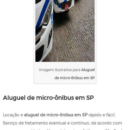
Imagem ilustrativa para
Aluguel
de micro-ônibus em SP
Aluguel de micro-ônibus em SP
Locação e
aluguel de micro-ônibus em SP
rápido e fácil.
Serviço de fretamento eventual e contínuo, de acordo com