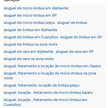
aluguel de micro-ônibus em Alphaville
aluguel de micro-ônibus em SP
aluguel de micro-ônibus preço
aluguel de ônibus
aluguel de ônibus em Alphaville
aluguel de ônibus em Guarulhos
aluguel de ônibus em SP
aluguel de ônibus na zona norte
aluguel de vans em Alphaville
aluguel de vans em SP
aluguel de vans na zona norte
aluguel, fretamento e locação de micro-ônibus em Osasco
aluguel, fretamento e locação de micro-ônibus na zona
norte
aluguel, fretamento, locação de ônibus preço
aluguel, locação , fretamento de micro-ônibus barato
aluguel, locação , fretamento de micro-ônibus em
Guarulhos