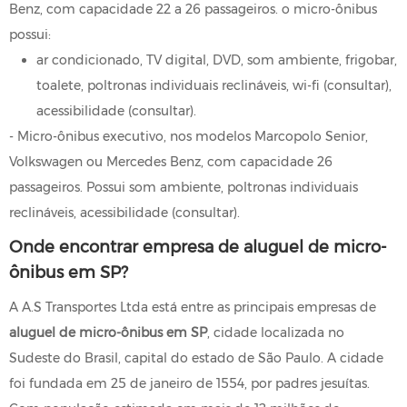
Benz, com capacidade 22 a 26 passageiros. o micro-ônibus
possui:
ar condicionado, TV digital, DVD, som ambiente, frigobar,
toalete, poltronas individuais reclináveis, wi-fi (consultar),
acessibilidade (consultar).
- Micro-ônibus executivo, nos modelos Marcopolo Senior,
Volkswagen ou Mercedes Benz, com capacidade 26
passageiros. Possui som ambiente, poltronas individuais
reclináveis, acessibilidade (consultar).
Onde encontrar empresa de aluguel de micro-
ônibus em SP?
A A.S Transportes Ltda está entre as principais empresas de
aluguel de micro-ônibus em SP
, cidade localizada no
Sudeste do Brasil, capital do estado de São Paulo. A cidade
foi fundada em 25 de janeiro de 1554, por padres jesuítas.