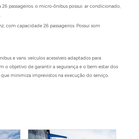
26 passageiros. o micro-ônibus possui: ar condicionado,
.
z, com capacidade 26 passageiros. Possui som
nibus e vans: veículos acessíveis adaptados para
om o objetivo de garantir a segurança e o bem-estar dos
o que minimiza imprevistos na execução do serviço.