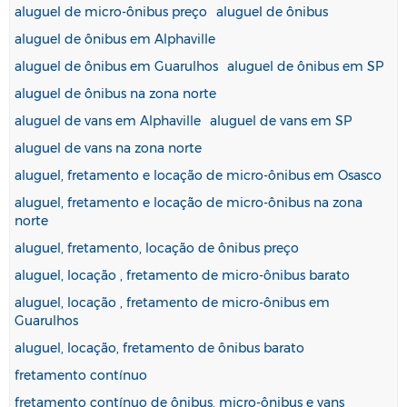
aluguel de micro-ônibus preço
aluguel de ônibus
aluguel de ônibus em Alphaville
aluguel de ônibus em Guarulhos
aluguel de ônibus em SP
aluguel de ônibus na zona norte
aluguel de vans em Alphaville
aluguel de vans em SP
aluguel de vans na zona norte
aluguel, fretamento e locação de micro-ônibus em Osasco
aluguel, fretamento e locação de micro-ônibus na zona
norte
aluguel, fretamento, locação de ônibus preço
aluguel, locação , fretamento de micro-ônibus barato
aluguel, locação , fretamento de micro-ônibus em
Guarulhos
aluguel, locação, fretamento de ônibus barato
fretamento contínuo
fretamento contínuo de ônibus, micro-ônibus e vans