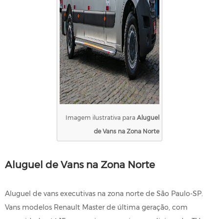
Imagem ilustrativa para
Aluguel
de Vans na Zona Norte
Aluguel de Vans na Zona Norte
Aluguel de vans executivas na zona norte de São Paulo-SP.
Vans modelos Renault Master de última geração, com