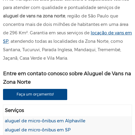
para atender com qualidade e pontualidade serviços de
aluguel de vans na zona norte
, região de São Paulo que
concentra mais de dois milhões de habitantes em uma área
de 296 Km². Garantia em seus serviços de
locação de vans em
SP
, atendendo todas as localidades da Zona Norte, como
Santana, Tucuruvi, Parada Inglesa, Mandaqui, Tremembé,
Jaçanã, Casa Verde e Vila Maria.
Entre em contato conosco sobre Aluguel de Vans na
Zona Norte
Faça um orçamento!
Serviços
aluguel de micro-ônibus em Alphaville
aluguel de micro-ônibus em SP