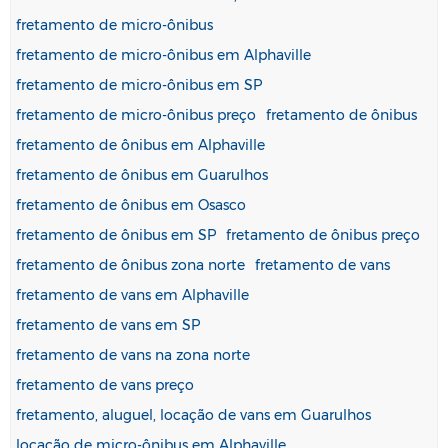
fretamento de micro-ônibus
fretamento de micro-ônibus em Alphaville
fretamento de micro-ônibus em SP
fretamento de micro-ônibus preço
fretamento de ônibus
fretamento de ônibus em Alphaville
fretamento de ônibus em Guarulhos
fretamento de ônibus em Osasco
fretamento de ônibus em SP
fretamento de ônibus preço
fretamento de ônibus zona norte
fretamento de vans
fretamento de vans em Alphaville
fretamento de vans em SP
fretamento de vans na zona norte
fretamento de vans preço
fretamento, aluguel, locação de vans em Guarulhos
locação de micro-ônibus em Alphaville