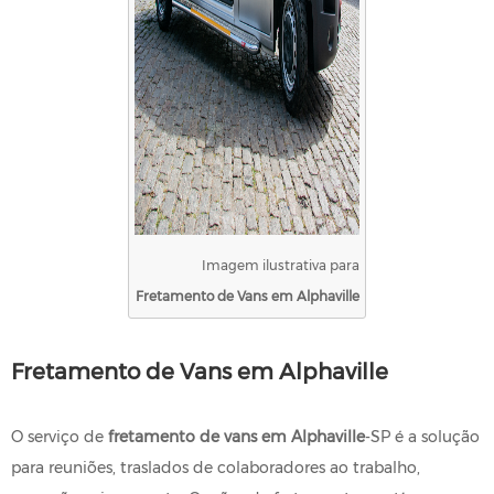
Imagem ilustrativa para
Fretamento de Vans em Alphaville
Fretamento de Vans em Alphaville
O serviço de
fretamento de vans em Alphaville
-SP é a solução
para reuniões, traslados de colaboradores ao trabalho,