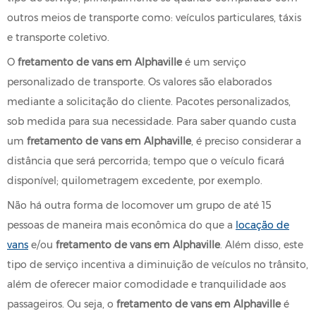
outros meios de transporte como: veículos particulares, táxis
e transporte coletivo.
O
fretamento de vans em Alphaville
é um serviço
personalizado de transporte. Os valores são elaborados
mediante a solicitação do cliente. Pacotes personalizados,
sob medida para sua necessidade. Para saber quando custa
um
fretamento de vans em Alphaville
, é preciso considerar a
distância que será percorrida; tempo que o veículo ficará
disponível; quilometragem excedente, por exemplo.
Não há outra forma de locomover um grupo de até 15
pessoas de maneira mais econômica do que a
locação de
vans
e/ou
fretamento de vans em Alphaville
. Além disso, este
tipo de serviço incentiva a diminuição de veículos no trânsito,
além de oferecer maior comodidade e tranquilidade aos
passageiros. Ou seja, o
fretamento de vans em Alphaville
é