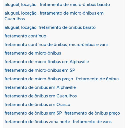
aluguel, locação , fretamento de micro-ônibus barato
aluguel, locação , fretamento de micro-ônibus em
Guarulhos
aluguel, locação, fretamento de ônibus barato
fretamento contínuo
fretamento contínuo de ônibus, micro-ônibus e vans
fretamento de micro-ônibus
fretamento de micro-ônibus em Alphaville
fretamento de micro-ônibus em SP
fretamento de micro-ônibus preço
fretamento de ônibus
fretamento de ônibus em Alphaville
fretamento de ônibus em Guarulhos
fretamento de ônibus em Osasco
fretamento de ônibus em SP
fretamento de ônibus preço
fretamento de ônibus zona norte
fretamento de vans