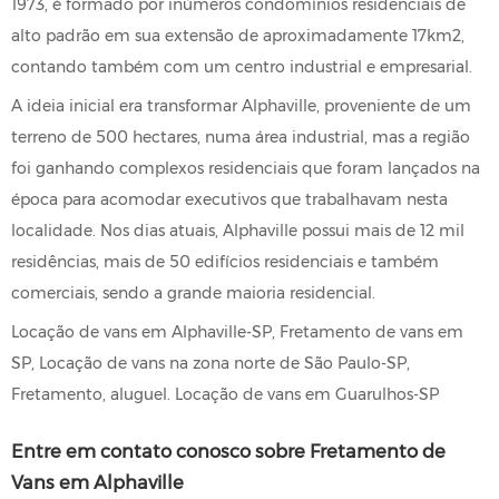
1973, é formado por inúmeros condomínios residenciais de
alto padrão em sua extensão de aproximadamente 17km2,
contando também com um centro industrial e empresarial.
A ideia inicial era transformar Alphaville, proveniente de um
terreno de 500 hectares, numa área industrial, mas a região
foi ganhando complexos residenciais que foram lançados na
época para acomodar executivos que trabalhavam nesta
localidade. Nos dias atuais, Alphaville possui mais de 12 mil
residências, mais de 50 edifícios residenciais e também
comerciais, sendo a grande maioria residencial.
Locação de vans em Alphaville-SP, Fretamento de vans em
SP, Locação de vans na zona norte de São Paulo-SP,
Fretamento, aluguel. Locação de vans em Guarulhos-SP
Entre em contato conosco sobre Fretamento de
Vans em Alphaville