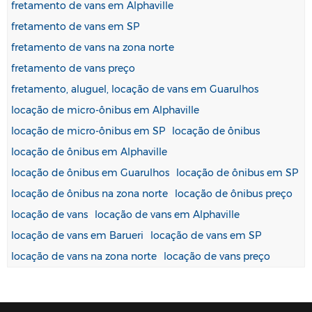
fretamento de vans em Alphaville
fretamento de vans em SP
fretamento de vans na zona norte
fretamento de vans preço
fretamento, aluguel, locação de vans em Guarulhos
locação de micro-ônibus em Alphaville
locação de micro-ônibus em SP
locação de ônibus
locação de ônibus em Alphaville
locação de ônibus em Guarulhos
locação de ônibus em SP
locação de ônibus na zona norte
locação de ônibus preço
locação de vans
locação de vans em Alphaville
locação de vans em Barueri
locação de vans em SP
locação de vans na zona norte
locação de vans preço