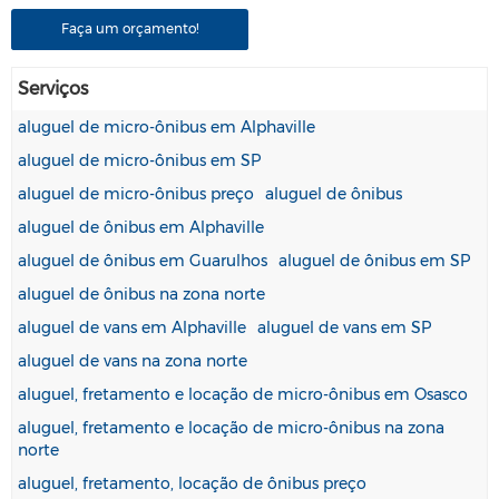
Faça um orçamento!
Serviços
aluguel de micro-ônibus em Alphaville
aluguel de micro-ônibus em SP
aluguel de micro-ônibus preço
aluguel de ônibus
aluguel de ônibus em Alphaville
aluguel de ônibus em Guarulhos
aluguel de ônibus em SP
aluguel de ônibus na zona norte
aluguel de vans em Alphaville
aluguel de vans em SP
aluguel de vans na zona norte
aluguel, fretamento e locação de micro-ônibus em Osasco
aluguel, fretamento e locação de micro-ônibus na zona
norte
aluguel, fretamento, locação de ônibus preço