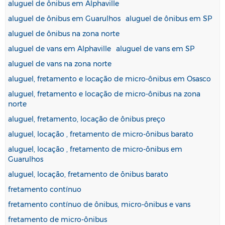
aluguel de ônibus em Alphaville
aluguel de ônibus em Guarulhos
aluguel de ônibus em SP
aluguel de ônibus na zona norte
aluguel de vans em Alphaville
aluguel de vans em SP
aluguel de vans na zona norte
aluguel, fretamento e locação de micro-ônibus em Osasco
aluguel, fretamento e locação de micro-ônibus na zona
norte
aluguel, fretamento, locação de ônibus preço
aluguel, locação , fretamento de micro-ônibus barato
aluguel, locação , fretamento de micro-ônibus em
Guarulhos
aluguel, locação, fretamento de ônibus barato
fretamento contínuo
fretamento contínuo de ônibus, micro-ônibus e vans
fretamento de micro-ônibus