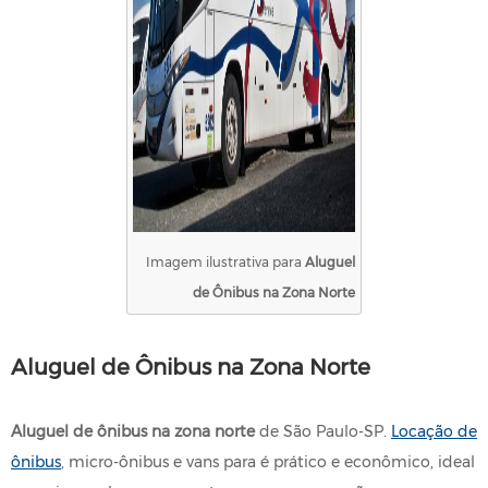
Imagem ilustrativa para
Aluguel
de Ônibus na Zona Norte
Aluguel de Ônibus na Zona Norte
Aluguel de ônibus na zona norte
de São Paulo-SP.
Locação de
ônibus
, micro-ônibus e vans para é prático e econômico, ideal