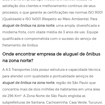
satisfação dos clientes e melhoramento contínuo de seus
processos, o que garante as certificações nas normas ISO 9001
(Qualidade) e ISO 14001 (Respeito ao Meio Ambiente). Para
aluguel de ônibus na zona norte
, uma ampla, diversificada e
moderna frota, com idade média de 3 anos de uso. Equipe
qualificada e comprometida com o sucesso do serviço de
fretamento de ônibus.
Onde encontrar empresa de aluguel de ônibus
na zona norte?
A A.S Transportes Ltda possui estrutura e capacidade técnica
para atender com qualidade e pontualidade serviços de
aluguel de ônibus na zona norte
, região de São Paulo que
concentra mais de dois milhões de habitantes em uma área
de 296 Km². A Zona Norte de São Paulo engloba as
subprefeituras de Santana, Cachoeirinha, Casa Verde, Tucuruvi,