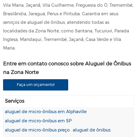
Vila Maria, Jaçanã, Vila Guilherme, Freguesia do Ó, Tremembé,
Brasilândia, Jaraguá, Perus e Pirituba. Garantia em seus
serviços de aluguel de ônibus, atendendo todas as
localidades da Zona Norte, como Santana, Tucuruvi, Parada
Inglesa, Mandaqui, Tremembé, Jaçanã, Casa Verde e Vila
Maria.
Entre em contato conosco sobre Aluguel de Ônibus
na Zona Norte
Faça um orçamento!
Serviços
aluguel de micro-ônibus em Alphaville
aluguel de micro-ônibus em SP
aluguel de micro-ônibus preço
aluguel de ônibus