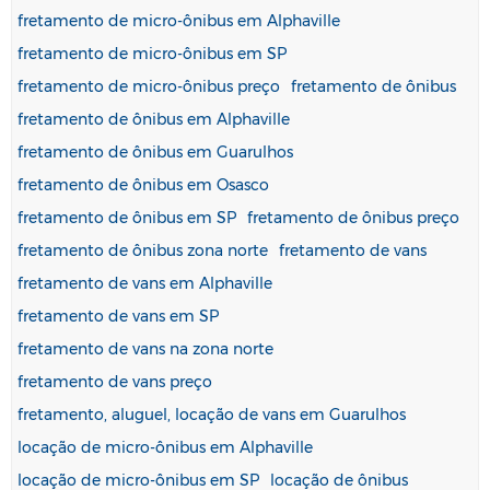
fretamento de micro-ônibus em Alphaville
fretamento de micro-ônibus em SP
fretamento de micro-ônibus preço
fretamento de ônibus
fretamento de ônibus em Alphaville
fretamento de ônibus em Guarulhos
fretamento de ônibus em Osasco
fretamento de ônibus em SP
fretamento de ônibus preço
fretamento de ônibus zona norte
fretamento de vans
fretamento de vans em Alphaville
fretamento de vans em SP
fretamento de vans na zona norte
fretamento de vans preço
fretamento, aluguel, locação de vans em Guarulhos
locação de micro-ônibus em Alphaville
locação de micro-ônibus em SP
locação de ônibus