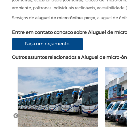
ambiente, poltronas individuais reclináveis, acessibilidade (
Serviços de
aluguel de micro-ônibus preço
, aluguel de ôni
Entre em contato conosco sobre Aluguel de micro
Faça um orçamento!
Outros assuntos relacionados a Aluguel de micro-ôn