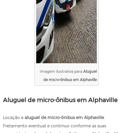
Imagem ilustrativa para
Aluguel
de micro-ônibus em Alphaville
Aluguel de micro-ônibus em Alphaville
Locação e
aluguel de micro-ônibus em Alphaville
.
Fretamento eventual e contínuo conforme as suas