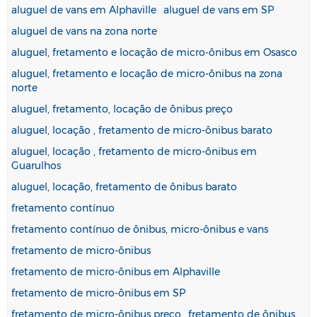
aluguel de vans em Alphaville
aluguel de vans em SP
aluguel de vans na zona norte
aluguel, fretamento e locação de micro-ônibus em Osasco
aluguel, fretamento e locação de micro-ônibus na zona
norte
aluguel, fretamento, locação de ônibus preço
aluguel, locação , fretamento de micro-ônibus barato
aluguel, locação , fretamento de micro-ônibus em
Guarulhos
aluguel, locação, fretamento de ônibus barato
fretamento contínuo
fretamento contínuo de ônibus, micro-ônibus e vans
fretamento de micro-ônibus
fretamento de micro-ônibus em Alphaville
fretamento de micro-ônibus em SP
fretamento de micro-ônibus preço
fretamento de ônibus