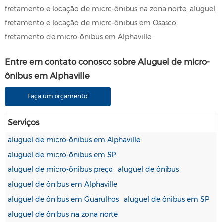
fretamento e locação de micro-ônibus na zona norte, aluguel,
fretamento e locação de micro-ônibus em Osasco,
fretamento de micro-ônibus em Alphaville.
Entre em contato conosco sobre Aluguel de micro-
ônibus em Alphaville
Faça um orçamento!
Serviços
aluguel de micro-ônibus em Alphaville
aluguel de micro-ônibus em SP
aluguel de micro-ônibus preço
aluguel de ônibus
aluguel de ônibus em Alphaville
aluguel de ônibus em Guarulhos
aluguel de ônibus em SP
aluguel de ônibus na zona norte