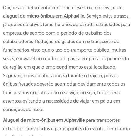
Opções de fretamento contínuo e eventual no serviço de
aluguel de micro-ônibus em Alphaville
. Serviço evita atrasos,
já que os coletivos terão horários de partida estipulados pela
empresa, de acordo com o período de trabalho dos
colaboradores. Redução de gastos com o transporte de
funcionários, visto que o uso do transporte público, muitas
vezes, é inviável ou muito caro para a empresa, dependendo
da região em que o empreendimento está localizado;
Segurança dos colaboradores durante o trajeto, pois os
ônibus fretados deverão acomodar devidamente todos os
funcionários que utilizarão o serviço, ou seja, todos terão
assentos, evitando a necessidade de viajar em pé ou em
condições de risco.
Aluguel de micro-ônibus em Alphaville
para transportes
extras dos convidados e participantes do evento, bem como