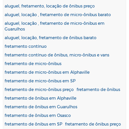
aluguel, fretamento, locação de ônibus preço
aluguel, locação , fretamento de micro-ônibus barato
aluguel, locação , fretamento de micro-ônibus em
Guarulhos
aluguel, locação, fretamento de ônibus barato
fretamento contínuo
fretamento contínuo de ônibus, micro-ônibus e vans
fretamento de micro-ônibus
fretamento de micro-ônibus em Alphaville
fretamento de micro-ônibus em SP
fretamento de micro-ônibus preço
fretamento de ônibus
fretamento de ônibus em Alphaville
fretamento de ônibus em Guarulhos
fretamento de ônibus em Osasco
fretamento de ônibus em SP
fretamento de ônibus preço