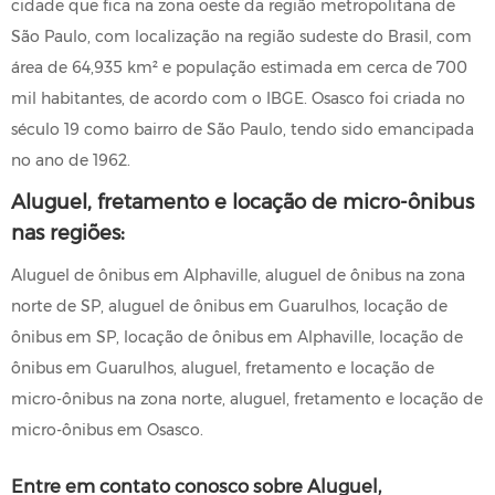
cidade que fica na zona oeste da região metropolitana de
São Paulo, com localização na região sudeste do Brasil, com
área de 64,935 km² e população estimada em cerca de 700
mil habitantes, de acordo com o IBGE. Osasco foi criada no
século 19 como bairro de São Paulo, tendo sido emancipada
no ano de 1962.
Aluguel, fretamento e locação de micro-ônibus
nas regiões:
Aluguel de ônibus em Alphaville, aluguel de ônibus na zona
norte de SP, aluguel de ônibus em Guarulhos, locação de
ônibus em SP, locação de ônibus em Alphaville, locação de
ônibus em Guarulhos, aluguel, fretamento e locação de
micro-ônibus na zona norte, aluguel, fretamento e locação de
micro-ônibus em Osasco.
Entre em contato conosco sobre Aluguel,