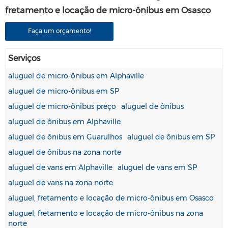
fretamento e locação de micro-ônibus em Osasco
Faça um orçamento!
Serviços
aluguel de micro-ônibus em Alphaville
aluguel de micro-ônibus em SP
aluguel de micro-ônibus preço
aluguel de ônibus
aluguel de ônibus em Alphaville
aluguel de ônibus em Guarulhos
aluguel de ônibus em SP
aluguel de ônibus na zona norte
aluguel de vans em Alphaville
aluguel de vans em SP
aluguel de vans na zona norte
aluguel, fretamento e locação de micro-ônibus em Osasco
aluguel, fretamento e locação de micro-ônibus na zona
norte