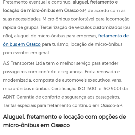
Fretamento eventual e contínuo,
aluguel, fretamento e
locação de micro-ônibus em Osasco
-SP, de acordo com as
suas necessidades. Micro-ônibus confortável para locomoção
rápida de grupos. Terceirização de veículos customizados (ou
não), aluguel de micro-ônibus para empresas,
fretamento de
ônibus em Osasco
para turismo, locação de micro-ônibus
para eventos em geral.
A.S Transportes Ltda tem o melhor serviço para atender
passageiros com conforto e segurança. Frota renovada e
modernizada, composta de automóveis executivos, vans,
micro-ônibus e ônibus. Certificação ISO 14001 e ISO 9001 da
ABNT. Garantia de conforto e segurança aos passageiros.
Tarifas especiais para fretamento contínuo em Osasco-SP.
Aluguel, fretamento e locação com opções de
micro-ônibus em Osasco