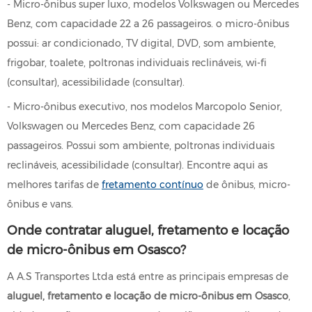
- Micro-ônibus super luxo, modelos Volkswagen ou Mercedes
Benz, com capacidade 22 a 26 passageiros. o micro-ônibus
possui: ar condicionado, TV digital, DVD, som ambiente,
frigobar, toalete, poltronas individuais reclináveis, wi-fi
(consultar), acessibilidade (consultar).
- Micro-ônibus executivo, nos modelos Marcopolo Senior,
Volkswagen ou Mercedes Benz, com capacidade 26
passageiros. Possui som ambiente, poltronas individuais
reclináveis, acessibilidade (consultar). Encontre aqui as
melhores tarifas de
fretamento contínuo
de ônibus, micro-
ônibus e vans.
Onde contratar aluguel, fretamento e locação
de micro-ônibus em Osasco?
A A.S Transportes Ltda está entre as principais empresas de
aluguel, fretamento e locação de micro-ônibus em Osasco
,