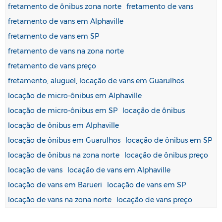
fretamento de ônibus zona norte
fretamento de vans
fretamento de vans em Alphaville
fretamento de vans em SP
fretamento de vans na zona norte
fretamento de vans preço
fretamento, aluguel, locação de vans em Guarulhos
locação de micro-ônibus em Alphaville
locação de micro-ônibus em SP
locação de ônibus
locação de ônibus em Alphaville
locação de ônibus em Guarulhos
locação de ônibus em SP
locação de ônibus na zona norte
locação de ônibus preço
locação de vans
locação de vans em Alphaville
locação de vans em Barueri
locação de vans em SP
locação de vans na zona norte
locação de vans preço