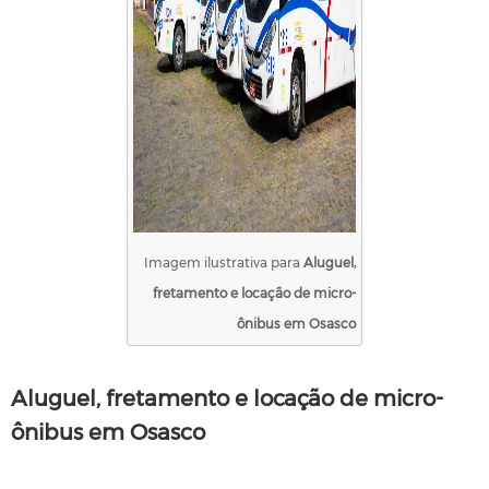
Imagem ilustrativa para
Aluguel,
fretamento e locação de micro-
ônibus em Osasco
Aluguel, fretamento e locação de micro-
ônibus em Osasco