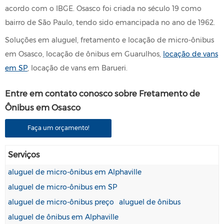
acordo com o IBGE. Osasco foi criada no século 19 como
bairro de São Paulo, tendo sido emancipada no ano de 1962.
Soluções em aluguel, fretamento e locação de micro-ônibus
em Osasco, locação de ônibus em Guarulhos,
locação de vans
em SP
, locação de vans em Barueri.
Entre em contato conosco sobre Fretamento de
Ônibus em Osasco
Faça um orçamento!
Serviços
aluguel de micro-ônibus em Alphaville
aluguel de micro-ônibus em SP
aluguel de micro-ônibus preço
aluguel de ônibus
aluguel de ônibus em Alphaville