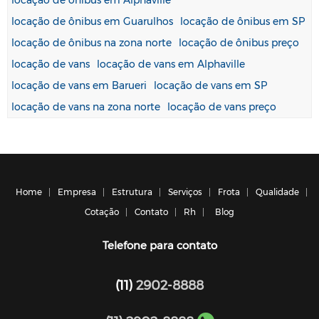
locação de ônibus em Guarulhos
locação de ônibus em SP
locação de ônibus na zona norte
locação de ônibus preço
locação de vans
locação de vans em Alphaville
locação de vans em Barueri
locação de vans em SP
locação de vans na zona norte
locação de vans preço
Home
Empresa
Estrutura
Serviços
Frota
Qualidade
Cotação
Contato
Rh
Blog
Telefone para contato
(11)
2902-8888