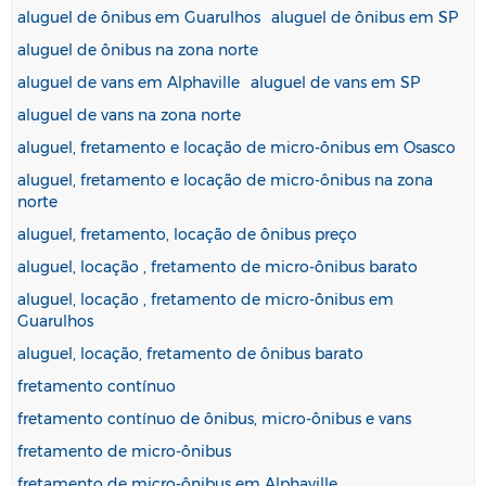
aluguel de ônibus em Guarulhos
aluguel de ônibus em SP
aluguel de ônibus na zona norte
aluguel de vans em Alphaville
aluguel de vans em SP
aluguel de vans na zona norte
aluguel, fretamento e locação de micro-ônibus em Osasco
aluguel, fretamento e locação de micro-ônibus na zona
norte
aluguel, fretamento, locação de ônibus preço
aluguel, locação , fretamento de micro-ônibus barato
aluguel, locação , fretamento de micro-ônibus em
Guarulhos
aluguel, locação, fretamento de ônibus barato
fretamento contínuo
fretamento contínuo de ônibus, micro-ônibus e vans
fretamento de micro-ônibus
fretamento de micro-ônibus em Alphaville