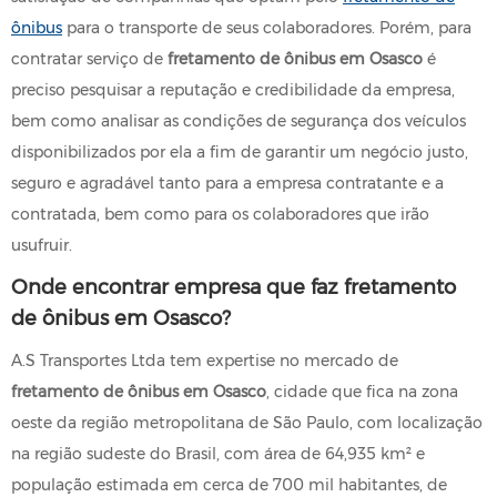
ônibus
para o transporte de seus colaboradores. Porém, para
contratar serviço de
fretamento de ônibus em Osasco
é
preciso pesquisar a reputação e credibilidade da empresa,
bem como analisar as condições de segurança dos veículos
disponibilizados por ela a fim de garantir um negócio justo,
seguro e agradável tanto para a empresa contratante e a
contratada, bem como para os colaboradores que irão
usufruir.
Onde encontrar empresa que faz fretamento
de ônibus em Osasco?
A.S Transportes Ltda tem expertise no mercado de
fretamento de ônibus em Osasco
, cidade que fica na zona
oeste da região metropolitana de São Paulo, com localização
na região sudeste do Brasil, com área de 64,935 km² e
população estimada em cerca de 700 mil habitantes, de