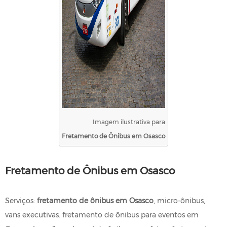
Imagem ilustrativa para
Fretamento de Ônibus em Osasco
Fretamento de Ônibus em Osasco
Serviços:
fretamento de ônibus em Osasco
, micro-ônibus,
vans executivas. fretamento de ônibus para eventos em