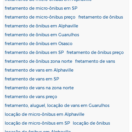
fretamento de micro-ônibus em SP
fretamento de micro-ônibus preço
fretamento de ônibus
fretamento de ônibus em Alphaville
fretamento de ônibus em Guarulhos
fretamento de ônibus em Osasco
fretamento de ônibus em SP
fretamento de ônibus preço
fretamento de ônibus zona norte
fretamento de vans
fretamento de vans em Alphaville
fretamento de vans em SP
fretamento de vans na zona norte
fretamento de vans preço
fretamento, aluguel, locação de vans em Guarulhos
locação de micro-ônibus em Alphaville
locação de micro-ônibus em SP
locação de ônibus
locação de ônibus em Alphaville