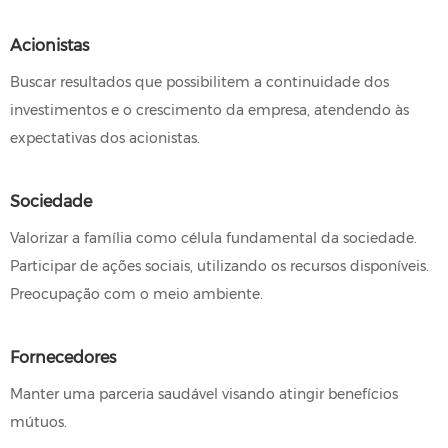
Acionistas
Buscar resultados que possibilitem a continuidade dos
investimentos e o crescimento da empresa, atendendo às
expectativas dos acionistas.
Sociedade
Valorizar a família como célula fundamental da sociedade.
Participar de ações sociais, utilizando os recursos disponíveis.
Preocupação com o meio ambiente.
Fornecedores
Manter uma parceria saudável visando atingir benefícios
mútuos.