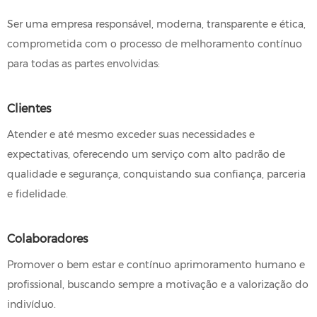
Ser uma empresa responsável, moderna, transparente e ética,
comprometida com o processo de melhoramento contínuo
para todas as partes envolvidas:
Clientes
Atender e até mesmo exceder suas necessidades e
expectativas, oferecendo um serviço com alto padrão de
qualidade e segurança, conquistando sua confiança, parceria
e fidelidade.
Colaboradores
Promover o bem estar e contínuo aprimoramento humano e
profissional, buscando sempre a motivação e a valorização do
indivíduo.