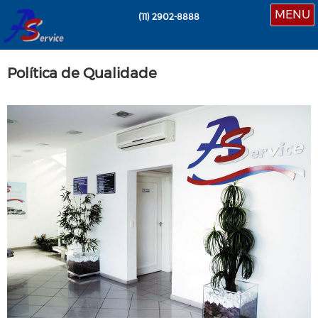
MENU
(11)
2902-8888
Política de Qualidade